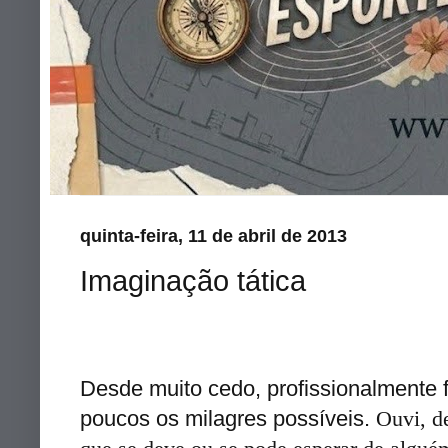
quinta-feira, 11 de abril de 2013
Imaginação tática
Desde muito cedo, profissionalmente f
poucos os milagres possíveis.
Ouvi, d