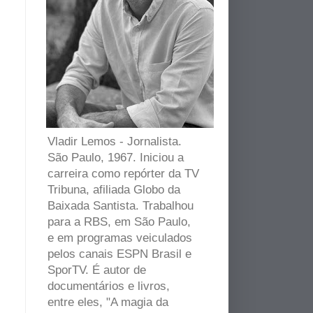
Vladir Lemos - Jornalista.
São Paulo, 1967. Iniciou a
carreira como repórter da TV
Tribuna, afiliada Globo da
Baixada Santista. Trabalhou
para a RBS, em São Paulo,
e em programas veiculados
pelos canais ESPN Brasil e
SporTV. É autor de
documentários e livros,
entre eles, "A magia da