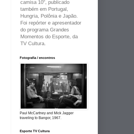
camisa 10", publicado
também em Portugal,
Hungria, Polônia e Japão.
Foi repórter e apresentador
do programa Grandes
Momentos do Esporte, da
TV Cultura.
Fotografia / encontros
Paul McCartney and Mick Jagger
traveling to Bangor, 1967.
Esporte TV Cultura