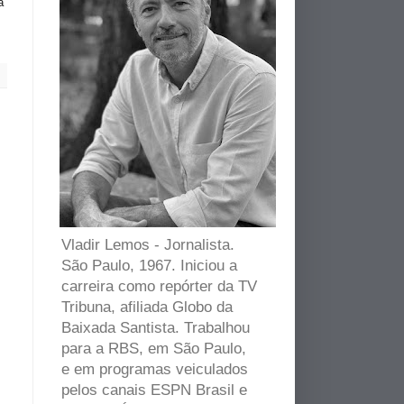
a
Vladir Lemos - Jornalista.
São Paulo, 1967. Iniciou a
carreira como repórter da TV
Tribuna, afiliada Globo da
Baixada Santista. Trabalhou
para a RBS, em São Paulo,
e em programas veiculados
pelos canais ESPN Brasil e