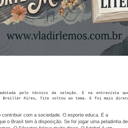
adotada pelo técnico da seleção. E na entrevista qu
r Breiller Pires, Tite voltou ao tema. E foi mais diret
 contribuir com a sociedade. O esporte educa. É a
e o Brasil tem à disposição. Se for jogar uma peladinha de