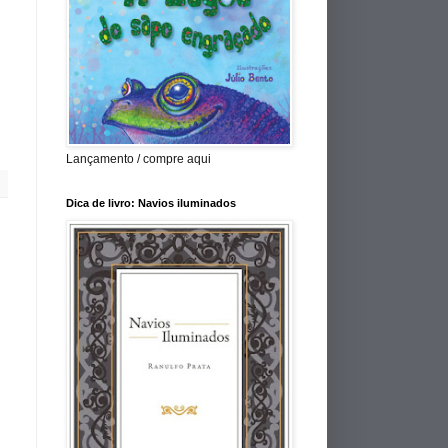
Lançamento / compre aqui
Dica de livro: Navios iluminados