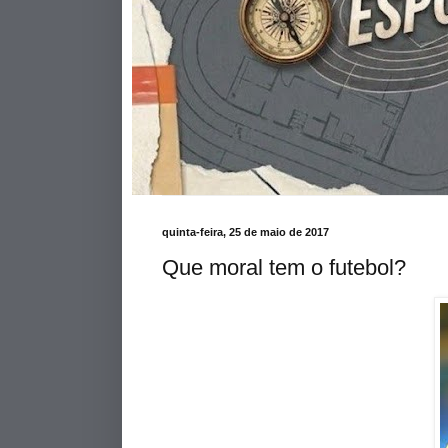
quinta-feira, 25 de maio de 2017
Que moral tem o futebol?