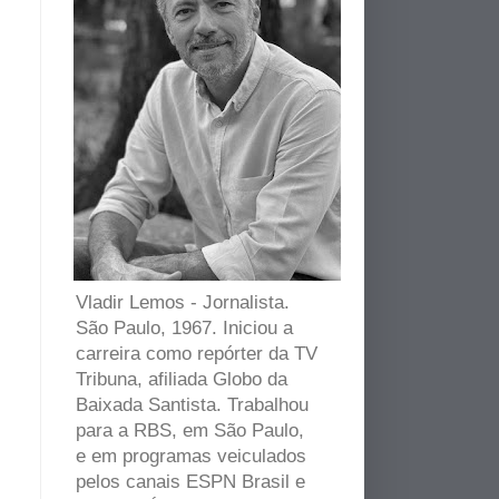
Vladir Lemos - Jornalista.
São Paulo, 1967. Iniciou a
carreira como repórter da TV
Tribuna, afiliada Globo da
Baixada Santista. Trabalhou
para a RBS, em São Paulo,
e em programas veiculados
pelos canais ESPN Brasil e