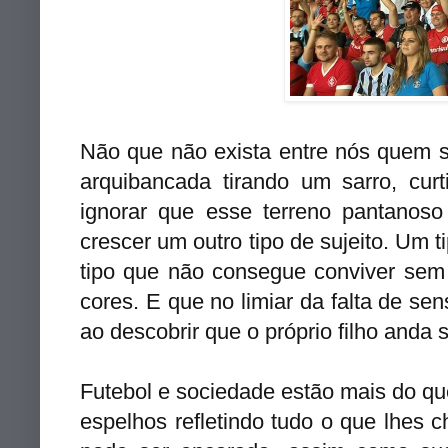
Não que não exista entre nós quem s
arquibancada tirando um sarro, curt
ignorar que esse terreno pantanoso 
crescer um outro tipo de sujeito. Um 
tipo que não consegue conviver sem
cores. E que no limiar da falta de sen
ao descobrir que o próprio filho and
Futebol e sociedade estão mais do qu
espelhos refletindo tudo o que lhes c