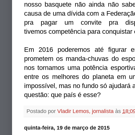
nosso basquete não ainda não sabe 
causa de uma dívida com a Federação I
pra pagar um convite pra di
tivemos competência para conquistar 
Em 2016 poderemos até figurar 
prometem os manda-chuvas do esport
nos tornamos uma potência esportiv
entre os melhores do planeta em 
impossível, mas no fundo só ajudará a
questão: que país é esse?
Postado por
Vladir Lemos, jornalista
às
18:0
quinta-feira, 19 de março de 2015