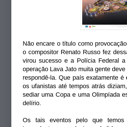
Não encare o título como provocaçã
o compositor Renato Russo fez dess
virou sucesso e a Polícia Federal 
operação Lava Jato muita gente deve 
respondê-la. Que país exatamente é
os ufanistas até tempos atrás diziam
sediar uma Copa e uma Olimpíada es
delírio.
Os tais eventos pelo que temos 