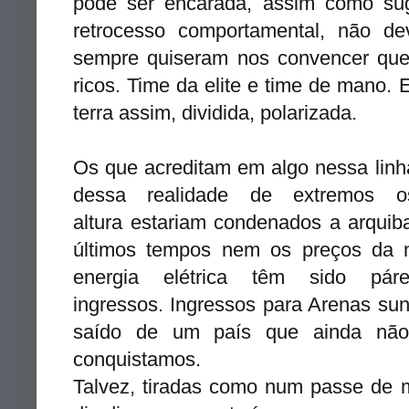
pode ser encarada, assim como su
retrocesso comportamental, não d
sempre quiseram nos convencer que
ricos. Time da elite e time de mano.
terra assim, dividida, polarizada.
Os que acreditam em algo nessa lin
dessa realidade de extremos
altura estariam condenados a arquib
últimos tempos nem os preços da
energia elétrica têm sido p
ingressos. Ingressos para Arenas su
saído de um país que ainda não
conquistamos.
Talvez, tiradas como num passe de 