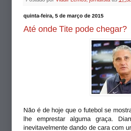
quinta-feira, 5 de março de 2015
Até onde Tite pode chegar?
Não é de hoje que o futebol se most
lhe emprestar alguma graça. Dia
inevitavelmente dando de cara com 