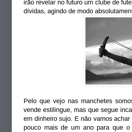
irão revelar no futuro um clube de fut
dívidas, agindo de modo absolutament
Pelo que vejo nas manchetes somo
vende estilingue, mas que segue inc
em dinheiro sujo. E não vamos achar 
pouco mais de um ano para que o 