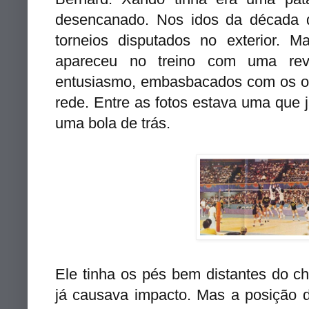
desencanado. Nos idos da década 
torneios disputados no exterior.
apareceu no treino com uma rev
entusiasmo, embasbacados com os o
rede. Entre as fotos estava uma que
uma bola de trás.
Ele tinha os pés bem distantes do c
já causava impacto. Mas a posição 