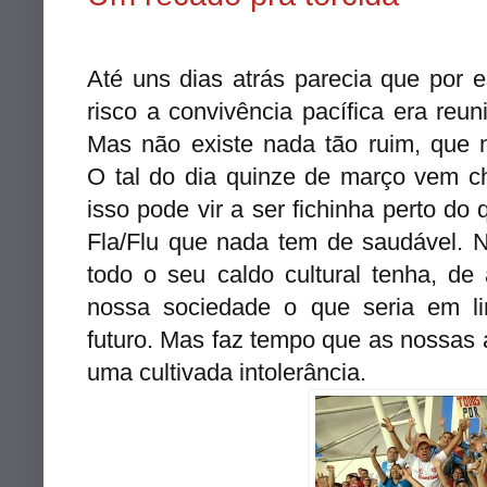
Até uns dias atrás parecia que por
risco a convivência pacífica era reu
Mas não existe nada tão ruim, que 
O tal do dia quinze de março vem c
isso pode vir a ser fichinha perto do
Fla/Flu que nada tem de saudável. N
todo o seu caldo cultural tenha, de
nossa sociedade o que seria em l
futuro. Mas faz tempo que as nossas 
uma cultivada intolerância.