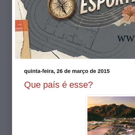
quinta-feira, 26 de março de 2015
Que país é esse?