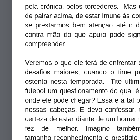
pela crônica, pelos torcedores. Mas 
de pairar acima, de estar imune às co
se prestarmos bem atenção até o di
contra mão do que apuro pode signif
compreender.
Veremos o que ele terá de enfrentar
desafios maiores, quando o time pe
ostenta nesta temporada. Tite ul
futebol um questionamento do qual é 
onde ele pode chegar? Essa é a tal p
nossas cabeças. E devo confessar, t
certeza de estar diante de um homem 
fez de melhor. Imagino tam
tamanho reconhecimento e prestígio