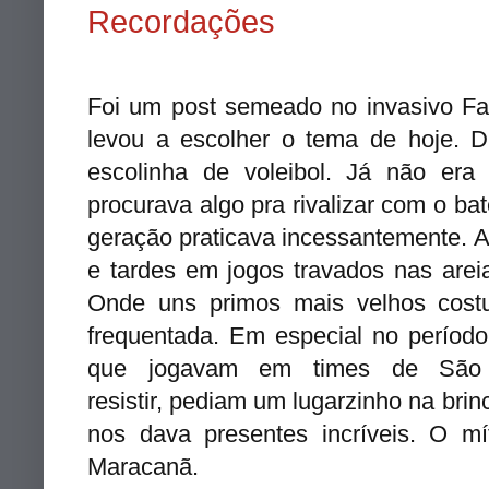
Recordações
Foi um post semeado no invasivo F
levou a escolher o tema de hoje. D
escolinha de voleibol. Já não era
procurava algo pra rivalizar com o b
geração praticava incessantemente. A
e tardes em jogos travados nas are
Onde uns primos mais velhos cos
frequentada. Em especial no período
que jogavam em times de São
resistir, pediam um lugarzinho na brinc
nos dava presentes incríveis. O m
Maracanã.