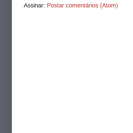
Assinar:
Postar comentários (Atom)