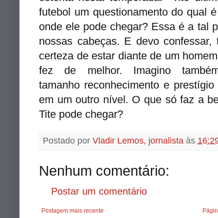
futebol um questionamento do qual é 
onde ele pode chegar? Essa é a tal p
nossas cabeças. E devo confessar, t
certeza de estar diante de um homem 
fez de melhor. Imagino tam
tamanho reconhecimento e prestígio
em um outro nível. O que só faz a be
Tite pode chegar?
Postado por
Vladir Lemos, jornalista
às
16:2
Nenhum comentário:
Postar um comentário
Postagem mais recente
Págin