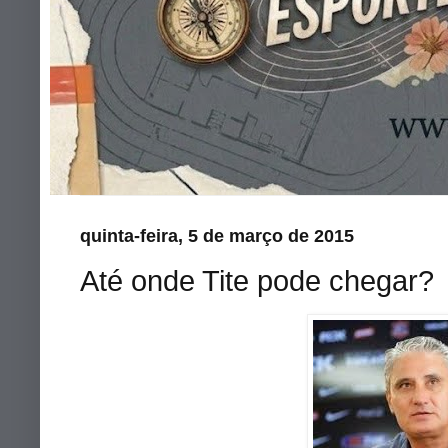
quinta-feira, 5 de março de 2015
Até onde Tite pode chegar?