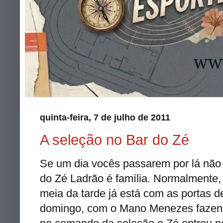
quinta-feira, 7 de julho de 2011
A seleção no Bar do Zé
Se um dia vocês passarem por lá não 
do Zé Ladrão é família. Normalmente, 
meia da tarde já está com as portas de
domingo, com o Mano Menezes fazendo