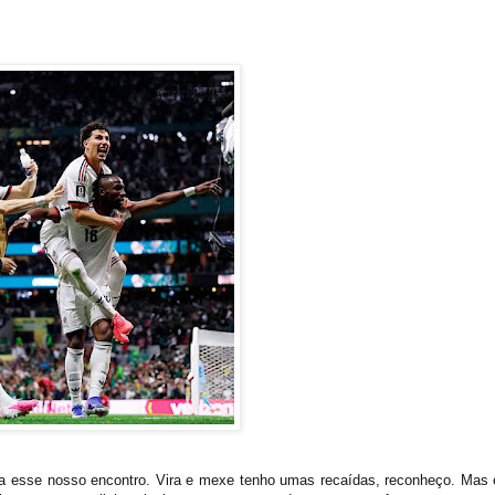
l a esse nosso encontro. Vira e mexe tenho umas recaídas, reconheço. Mas 