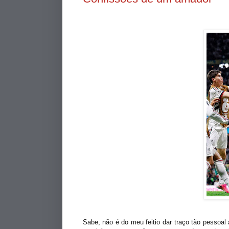
Sabe, não é do meu feitio dar traço tão pessoa