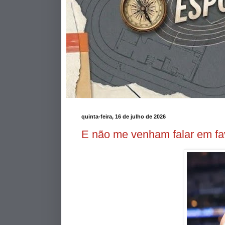
quinta-feira, 16 de julho de 2026
E não me venham falar em fa