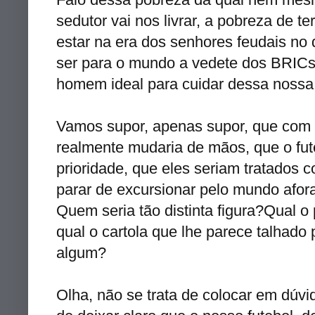
sedutor vai nos livrar, a pobreza de t
estar na era dos senhores feudais no 
ser para o mundo a vedete dos BRICs,
homem ideal para cuidar dessa nossa 
Vamos supor, apenas supor, que com a
realmente mudaria de mãos, que o fu
prioridade, que eles seriam tratados c
parar de excursionar pelo mundo afora 
Quem seria tão distinta figura?Qual o p
qual o cartola que lhe parece talhad
algum?
Olha, não se trata de colocar em dúvid