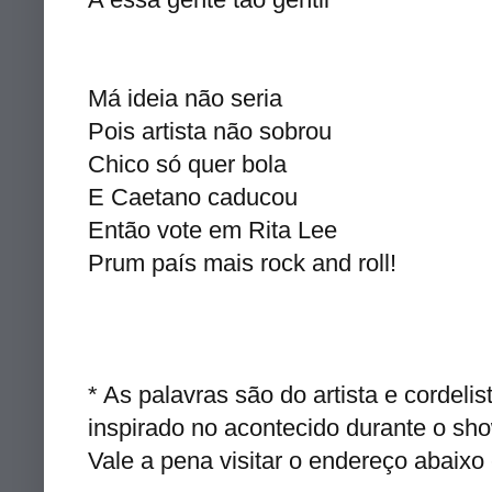
Má ideia não seria
Pois artista não sobrou
Chico só quer bola
E Caetano caducou
Então vote em Rita Lee
Prum país mais rock and roll!
* As palavras são do artista e cordel
inspirado no acontecido durante o sho
Vale a pena visitar o endereço abaixo 