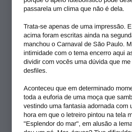
passarela um clima que não é dela.
Trata-se apenas de uma impressão. E 
acima foram escritas ainda na segund
manchou o Carnaval de São Paulo. M
intimidade com o tema encerro aqui a
dividir com vocês uma dúvida que me
desfiles.
Aconteceu que em determinado momen
toda a euforia de uma moça que samb
vestindo uma fantasia adornada com 
hora em que o letreiro pintou na tela 
"Esplendor do mar", em alusão a Iema