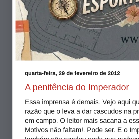
quarta-feira, 29 de fevereiro de 2012
A penitência do Imperador
Essa imprensa é demais. Vejo aqui qu
razão que o leva a dar cascudos na p
em campo. O leitor mais sacana a ess
Motivos não faltam!. Pode ser. E o Im