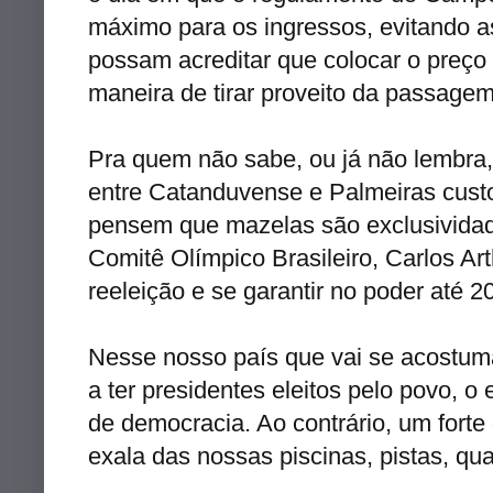
máximo para os ingressos, evitando 
possam acreditar que colocar o preço
maneira de tirar proveito da passag
Pra quem não sabe, ou já não lembra, 
entre
Catanduvense
e Palmeiras custo
pensem que mazelas são exclusividad
Comitê
Olímpico Brasileiro, Carlos
Art
reeleição e se garantir no poder até 2
Nesse nosso país que vai se acostuman
a ter presidentes eleitos pelo povo, o
de democracia. Ao contrário, um forte
exala das nossas piscinas, pistas, q