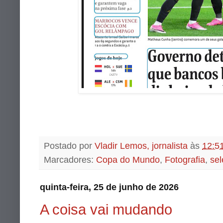
Postado por
Vladir Lemos, jornalista
às
12:5
Marcadores:
Copa do Mundo
,
Fotografia
,
sel
quinta-feira, 25 de junho de 2026
A coisa vai mudando