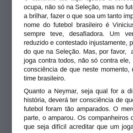
ocupa, não só na Seleção, mas no fute
a brilhar, fazer o que soa um tanto 
nome do futebol brasileiro é Vinici
sempre teve, desafiadora. Um ver
reduzido e contestado injustamente, 
do que na Seleção. Mas, por favor, a
joga contra todos, não só contra ele
consciência de que neste momento, 
time brasileiro.
Quanto a Neymar, seja qual for a di
história, deverá ter consciência de q
futebol foram tão amparados. O me
parte, o amparou. Os companheiros d
que seja difícil acreditar que um jog