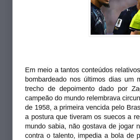
Em meio a tantos conteúdos relativos
bombardeado nos últimos dias um m
trecho de depoimento dado por Z
campeão do mundo relembrava circuns
de 1958, a primeira vencida pelo Bras
a postura que tiveram os suecos a res
mundo sabia, não gostava de jogar n
contra o talento, impedia a bola de