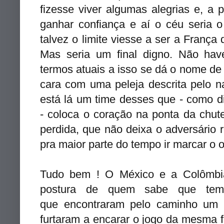
fizesse viver algumas alegrias e, a 
ganhar confiança e aí o céu seria o 
talvez o limite viesse a ser a Franç
Mas seria um final digno. Não hav
termos atuais a isso se dá o nome de
cara com uma peleja descrita pelo n
está lá um time desses que - como d
- coloca o coração na ponta da chut
perdida, que não deixa o adversário r
pra maior parte do tempo ir marcar o 
Tudo bem ! O México e a Colômbi
postura de quem sabe que te
que encontraram pelo caminho um 
furtaram a encarar o jogo da mesma 