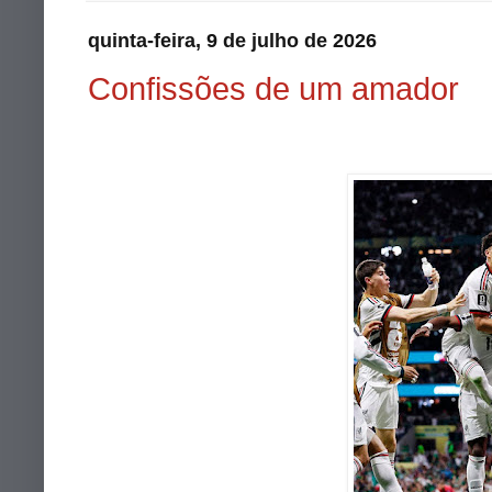
quinta-feira, 9 de julho de 2026
Confissões de um amador