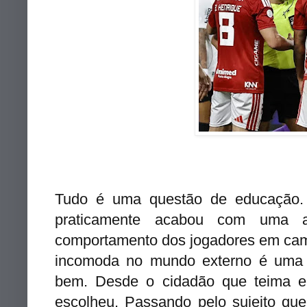
Tudo é uma questão de educação.
praticamente acabou com uma a
comportamento dos jogadores em ca
incomoda no mundo externo é uma
bem. Desde o cidadão que teima e
escolheu. Passando pelo sujeito qu