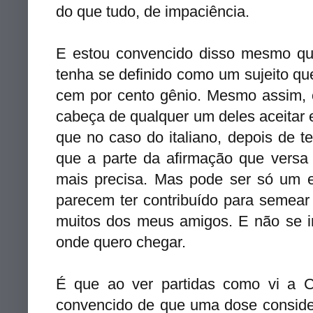
do que tudo, de impaciência.
E estou convencido disso mesmo qu
tenha se definido como um sujeito q
cem por cento gênio. Mesmo assim, 
cabeça de qualquer um deles aceitar 
que no caso do italiano, depois de te
que a parte da afirmação que versa
mais precisa. Mas pode ser só um ef
parecem ter contribuído para semea
muitos dos meus amigos. E não se i
onde quero chegar.
É que ao ver partidas como vi a 
convencido de que uma dose consider