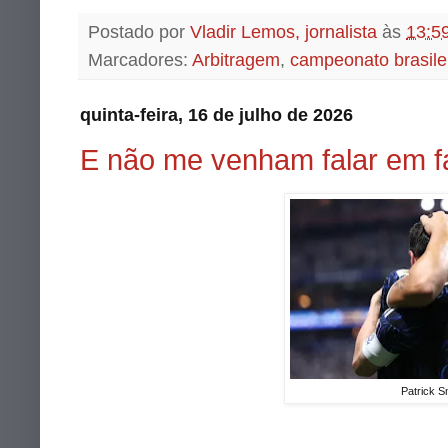
Postado por
Vladir Lemos, jornalista
às
13:5
Marcadores:
Arbitragem
,
campeonato brasile
quinta-feira, 16 de julho de 2026
E não me venham falar em f
Patrick S