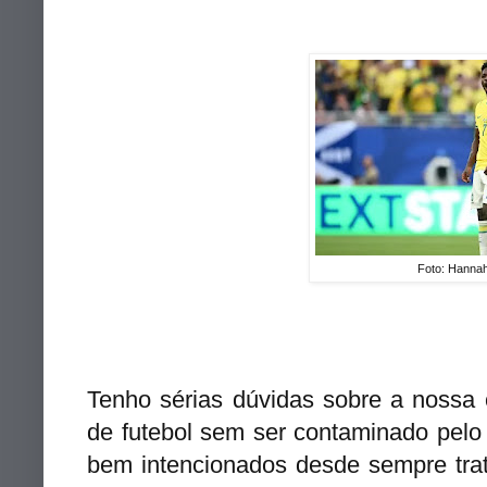
Foto: Hannah
Tenho sérias dúvidas sobre a nossa 
de futebol sem ser contaminado pelo
bem intencionados desde sempre tra