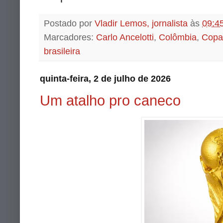
Postado por
Vladir Lemos, jornalista
às
09:4
Marcadores:
Carlo Ancelotti
,
Colômbia
,
Copa
brasileira
quinta-feira, 2 de julho de 2026
Um atalho pro caneco