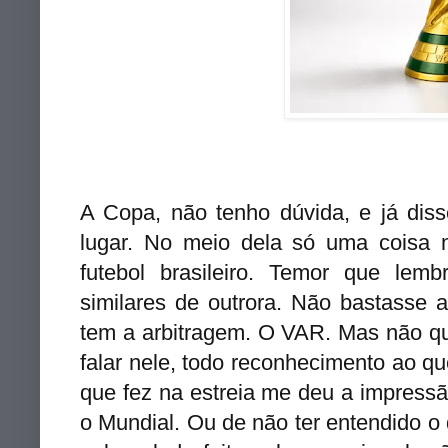
A Copa, não tenho dúvida, e já diss
lugar. No meio dela só uma coisa 
futebol brasileiro. Temor que lem
similares de outrora. Não bastasse 
tem a arbitragem. O VAR. Mas não qu
falar nele, todo reconhecimento ao q
que fez na estreia me deu a impressã
o Mundial. Ou de não ter entendido o 