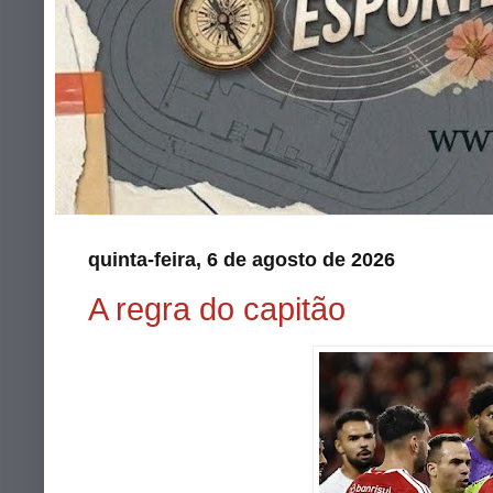
quinta-feira, 6 de agosto de 2026
A regra do capitão