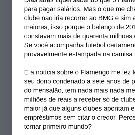
para pagar salários. Mas o que me c
clube não iria recorrer ao BMG e sim 
maiores, isso porque o balanço de 201
constavam mais de quarenta milhões
Se você acompanha futebol certamente
provavelmente estampada na camisa d
E a notícia sobre o Flamengo me fez
seu dono condenado a sete anos de 
do mensalão, tem nada mais nada men
milhões de reais a receber só de club
maior já que alguns clubes apontam 
empréstimos sem citar o credor. Per
tornar primeiro mundo?