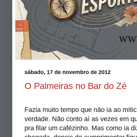
sábado, 17 de novembro de 2012
O Palmeiras no Bar do Zé
Fazia muito tempo que não ia ao mític
verdade. Não conto aí as vezes em qu
pra filar um cafézinho. Mas como ia di