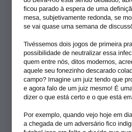
ficou parado à espera de uma definição
mesa, subjetivamente redonda, se most
se vai quase uma semana de discussõ
Tivéssemos dois jogos de primeira pr
possibilidade de neutralizar essa infe
quem entre nós, ditos modernos, acred
aquele seu fonezinho descarado cola
campo? Imagine um juiz tendo que pr
e agora falo de um juiz mesmo! É uma
dizer o que está certo e o que está er
Por exemplo, quando vejo hoje em dia 
a chegada de um adversário fico ind