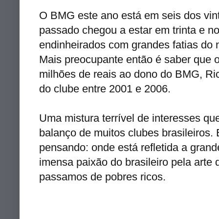
O BMG este ano está em seis dos vint
passado chegou a estar em trinta e no
endinheirados com grandes fatias do 
Mais preocupante então é saber que o
milhões de reais ao dono do BMG, Ric
do clube entre 2001 e 2006.
Uma mistura terrível de interesses qu
balanço de muitos clubes brasileiros.
pensando: onde está refletida a gran
imensa paixão do brasileiro pela arte 
passamos de pobres ricos.