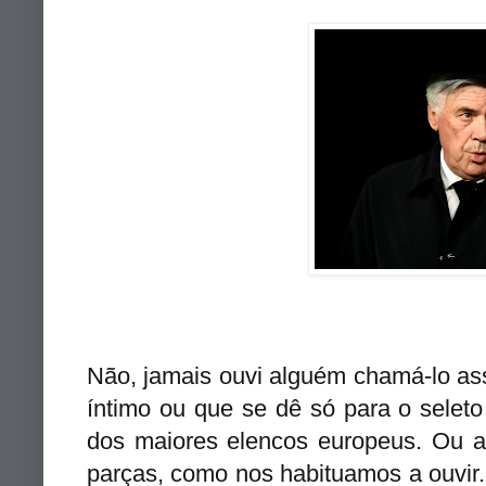
Não, jamais ouvi alguém chamá-lo ass
íntimo ou que se dê só para o selet
dos maiores elencos europeus. Ou a
parças, como nos habituamos a ouvir.