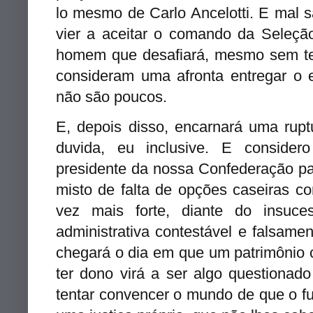
lo mesmo de Carlo Ancelotti. E mal s
vier a aceitar o comando da Seleção
homem que desafiará, mesmo sem ter
consideram uma afronta entregar o e
não são poucos.
E, depois disso, encarnará uma rupt
duvida, eu inclusive. E conside
presidente da nossa Confederação par
misto de falta de opções caseiras 
vez mais forte, diante do insu
administrativa contestável e falsame
chegará o dia em que um patrimônio 
ter dono virá a ser algo questionado
tentar convencer o mundo de que o f