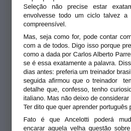
Seleção não precise estar exata
envolvesse todo um ciclo talvez a
compreensível.
Mas, seja como for, pode contar co
com a de todos. Digo isso porque pre
como a dada por Carlos Alberto Parre
se é essa exatamente a palavra. Dis
dias antes: preferia um treinador bras
seguida afirmou que o treinador te
detalhe que, confesso, tenho curios
italiano. Mas não deixo de considerar
Ter dito que quer aprender português
Fato é que Ancelotti poderá mud
encarar aquela velha questão sobre