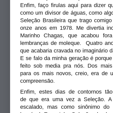
Enfim, faço firulas aqui para dizer
como um divisor de águas, como alg
Seleção Brasileira que trago comigo
onze anos em 1978. Me divertia in
Marinho Chagas, que acabou for
lembranças de moleque. Quatro anos
que acabaria cravada no imaginário
E se falo da minha geração é porque 
feito sob media pra nós. Dos mais 
para os mais novos, creio, era de
compreensão.
Enfim, estes dias de contornos tã
de que era uma vez a Seleção. A
escalado, mas como sinônimo do 