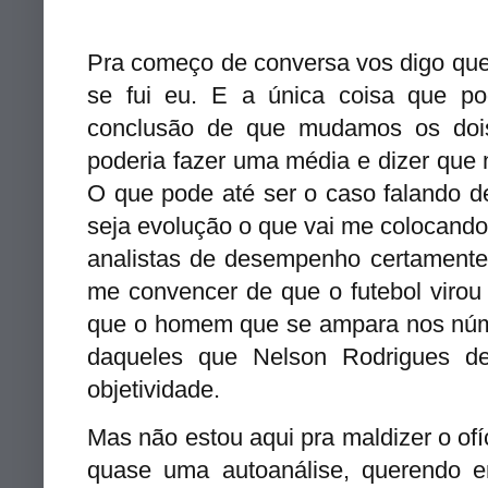
Pra começo de conversa vos digo que 
se fui eu. E a única coisa que p
conclusão de que mudamos os dois
poderia fazer uma média e dizer que m
O que pode até ser o caso falando d
seja evolução o que vai me colocand
analistas de desempenho certamente
me convencer de que o futebol virou 
que o homem que se ampara nos núme
daqueles que Nelson Rodrigues def
objetividade.
Mas não estou aqui pra maldizer o of
quase uma autoanálise, querendo 