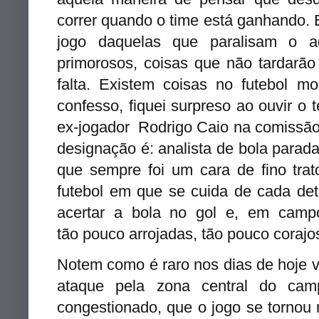
correr quando o time está ganhando. 
jogo daquelas que paralisam o a
primorosos, coisas que não tardarão
falta. Existem coisas no futebol 
confesso, fiquei surpreso ao ouvir o 
ex-jogador Rodrigo Caio na comissão
designação é: analista de bola parada
que sempre foi um cara de fino tr
futebol em que se cuida de cada det
acertar a bola no gol e, em campo
tão pouco arrojadas, tão pouco coraj
Notem como é raro nos dias de hoje 
ataque pela zona central do ca
congestionado, que o jogo se tornou 