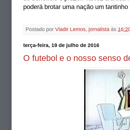
poderá brotar uma nação um tantinho
Postado por
Vladir Lemos, jornalista
às
16:2
terça-feira, 19 de julho de 2016
O futebol e o nosso senso 