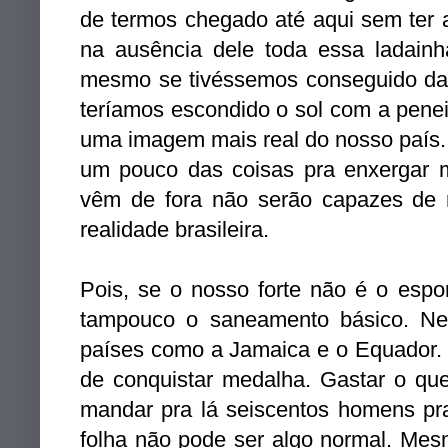
de termos chegado até aqui sem ter 
na ausência dele toda essa ladainh
mesmo se tivéssemos conseguido da
teríamos escondido o sol com a penei
uma imagem mais real do nosso país. 
um pouco das coisas pra enxergar m
vêm de fora não serão capazes de 
realidade brasileira.
Pois, se o nosso forte não é o esp
tampouco o saneamento básico. Nes
países como a Jamaica e o Equador. 
de conquistar medalha. Gastar o que
mandar pra lá seiscentos homens pr
folha não pode ser algo normal. Mes