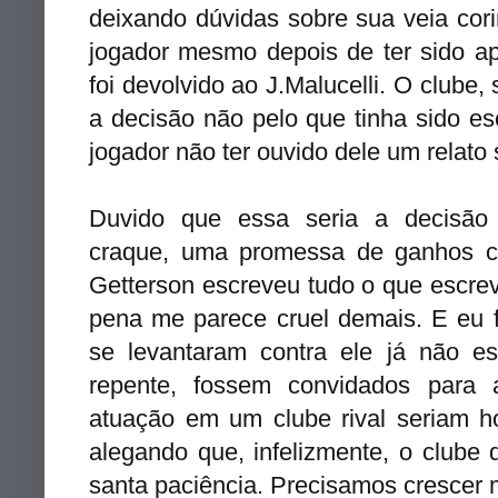
deixando dúvidas sobre sua veia cori
jogador mesmo depois de ter sido a
foi devolvido ao J.Malucelli. O clube,
a decisão não pelo que tinha sido es
jogador não ter ouvido dele um relato 
Duvido que essa seria a decisão
craque, uma promessa de ganhos c
Getterson escreveu tudo o que escrev
pena me parece cruel demais. E eu 
se levantaram contra ele já não e
repente, fossem convidados para
atuação em um clube rival seriam h
alegando que, infelizmente, o clube
santa paciência. Precisamos crescer