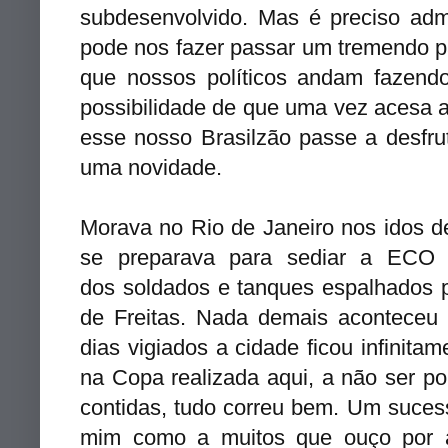
subdesenvolvido. Mas é preciso ad
pode nos fazer passar um tremendo p
que nossos políticos andam fazend
possibilidade de que uma vez acesa a
esse nosso Brasilzão passe a desfru
uma novidade.
Morava no Rio de Janeiro nos idos d
se preparava para sediar a ECO
dos soldados e tanques espalhados p
de Freitas. Nada demais aconteceu
dias vigiados a cidade ficou infinit
na Copa realizada aqui, a não ser p
contidas, tudo correu bem. Um suces
mim como a muitos que ouço por a