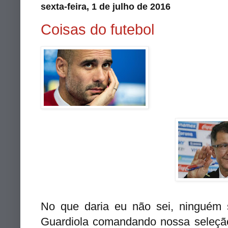
sexta-feira, 1 de julho de 2016
Coisas do futebol
No que daria eu não sei, ninguém 
Guardiola comandando nossa seleçã