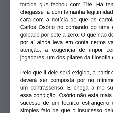
torcida que fechou com Tite. Há t
chegasse lá com tamanha legitimida
cara com a notícia de que os carto
Carlos Osório no comando do time 
goleado por sete a zero. O que não d
por aí ainda leva em conta certos 
atenção: a exigência de impor cer
jogadores, um dos pilares da filosofia
Pelo que li dele será exigida, a partir
deverá ser composta por no mínim
um contrassenso. E chega a me sur
essa condição. Osório não está mais
sucesso de um técnico estrangeiro 
simples fato de que o insucesso del