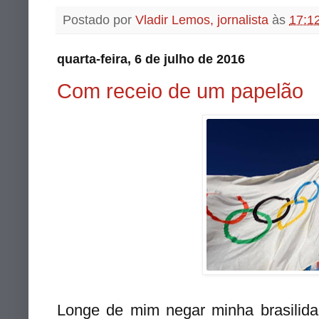
Postado por
Vladir Lemos, jornalista
às
17:1
quarta-feira, 6 de julho de 2016
Com receio de um papelão
Longe de mim negar minha brasilid