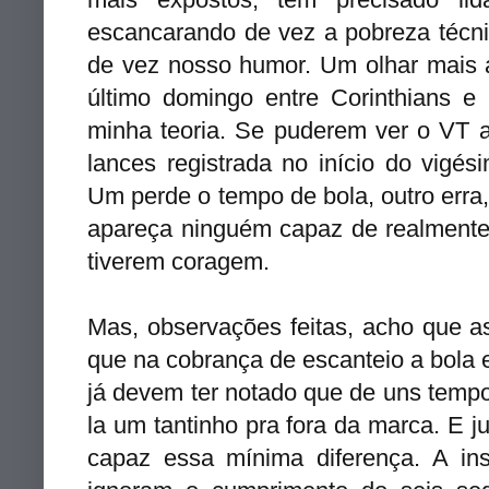
escancarando de vez a pobreza técni
de vez nosso humor. Um olhar mais 
último domingo entre Corinthians 
minha teoria. Se puderem ver o VT 
lances registrada no início do vigé
Um perde o tempo de bola, outro erra,
apareça ninguém capaz de realmente
tiverem coragem.
Mas, observações feitas, acho que as
que na cobrança de escanteio a bola e
já devem ter notado que de uns temp
la um tantinho pra fora da marca. E 
capaz essa mínima diferença. A ins