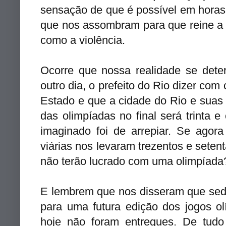
sensação de que é possível em horas
que nos assombram para que reine a p
como a violência.
Ocorre que nossa realidade se deter
outro dia, o prefeito do Rio dizer co
Estado e que a cidade do Rio e suas
das olimpíadas no final será trinta 
imaginado foi de arrepiar. Se ago
viárias nos levaram
trezentos e seten
não terão lucrado com uma olimpíad
E lembrem que nos disseram que sedi
para uma futura edição dos jogos o
hoje não foram entregues. De tud