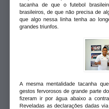
tacanha de que o futebol brasile
brasileiros, de que não precisa de a
que algo nessa linha tenha ao long
grandes triunfos.
A mesma mentalidade tacanha que 
gestos fervorosos de grande parte 
fizeram ir por água abaixo a contr
Reveladas as declarações dadas via 