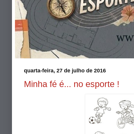
quarta-feira, 27 de julho de 2016
Minha fé é... no esporte !