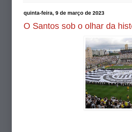
quinta-feira, 9 de março de 2023
O Santos sob o olhar da hist