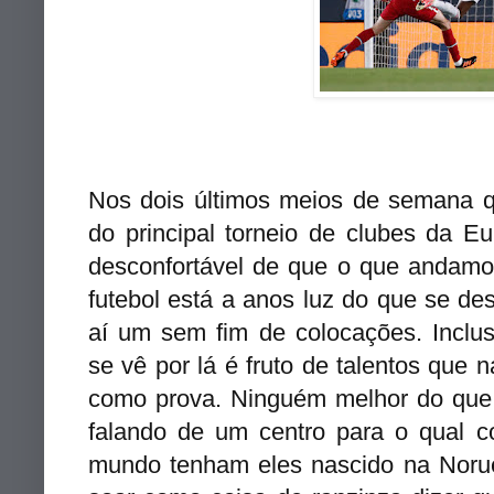
Nos dois últimos meios de semana 
do principal torneio de clubes da 
desconfortável de que o que andamo
futebol está a anos luz do que se de
aí um sem fim de colocações. Inclus
se vê por lá é fruto de talentos que 
como prova. Ninguém melhor do que e
falando de um centro para o qual 
mundo tenham eles nascido na Noru