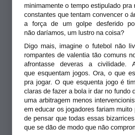
minimamente o tempo estipulado pra 
constantes que tentam convencer o ár
a força de um golpe desferido p
não daríamos, um lustro na coisa?
Digo mais, imagine o futebol não li
rompantes de valentia tão comuns no
afrontasse deveras a civilidade.
que esquentam jogos. Ora, o que es
pra jogar. O que esquenta jogo é ti
claras de fazer a bola ir dar no fundo
uma arbitragem menos intervencionis
em educar os jogadores fariam muito 
de pensar que todas essas bizarrices
que se dão de modo que não compro