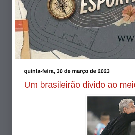
quinta-feira, 30 de março de 2023
Um brasileirão divido ao mei