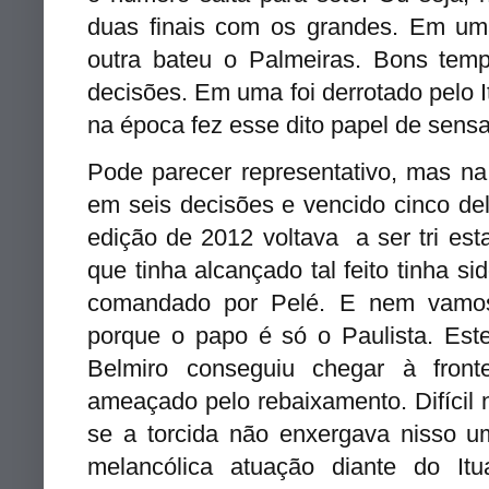
duas finais com os grandes. Em uma
outra bateu o Palmeiras. Bons tem
decisões. Em uma foi derrotado pelo 
na época fez esse dito papel de sen
Pode parecer representativo, mas na
em seis decisões e vencido cinco de
edição de 2012 voltava a ser tri est
que tinha alcançado tal feito tinha 
comandado por Pelé. E nem vamos 
porque o papo é só o Paulista. Este
Belmiro conseguiu chegar à fron
ameaçado pelo rebaixamento. Difícil 
se a torcida não enxergava nisso 
melancólica atuação diante do It