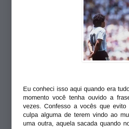
Eu conheci isso aqui quando era tu
momento você tenha ouvido a fras
vezes. Confesso a vocês que evito
culpa alguma de terem vindo ao mu
uma outra, aquela sacada quando 