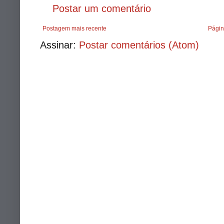
Postar um comentário
Postagem mais recente
Págin
Assinar:
Postar comentários (Atom)