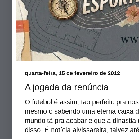
quarta-feira, 15 de fevereiro de 2012
A jogada da renúncia
O futebol é assim, tão perfeito pra no
mesmo o sabendo uma eterna caixa d
mundo tá pra acabar e que a dinastia 
disso. É notícia alvissareira, talvez a