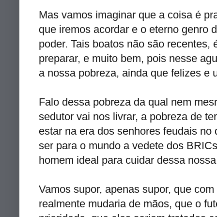
Mas vamos imaginar que a coisa é pra 
que iremos acordar e o eterno genro 
poder. Tais boatos não são recentes,
preparar, e muito bem, pois nesse ag
a nossa pobreza, ainda que felizes e u
Falo dessa pobreza da qual nem mes
sedutor vai nos livrar, a pobreza de t
estar na era dos senhores feudais no 
ser para o mundo a vedete dos BRICs,
homem ideal para cuidar dessa nossa 
Vamos supor, apenas supor, que com a
realmente mudaria de mãos, que o fu