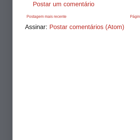
Postar um comentário
Postagem mais recente
Págin
Assinar:
Postar comentários (Atom)