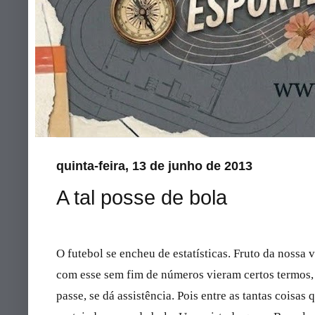
quinta-feira, 13 de junho de 2013
A tal posse de bola
O futebol se encheu de estatísticas. Fruto da nossa 
com esse sem fim de números vieram certos termos, 
passe, se dá assistência. Pois entre as tantas coisas