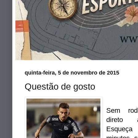
quinta-feira, 5 de novembro de 2015
Questão de gosto
Sem rod
direto 
Esqueç