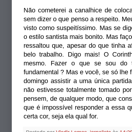
Não cometerei a canalhice de coloca
sem dizer o que penso a respeito. Me
visto como suspeitíssimo. Mas se dig
o estilo santista mais bonito. Mas fa
ressaltou que, apesar do que tinha af
belo trabalho. Digo mais! O Corint
mesmo. Fazer o que se sou do 
fundamental ? Mas e você, se só lhe
domingo assistir a uma única partida
não estivesse totalmente tomado por
pensem, de qualquer modo, que cons
que é impossível responder a essa 
certa cor, seja ela qual for.