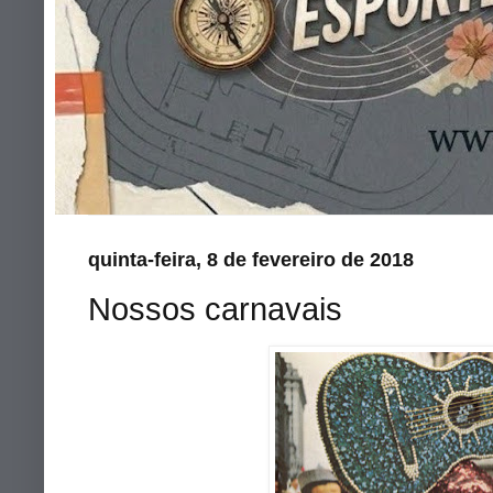
quinta-feira, 8 de fevereiro de 2018
Nossos carnavais