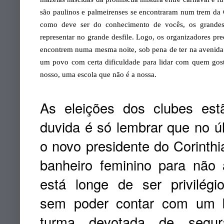
são paulinos e palmeirenses se encontraram num trem da
como deve ser do conhecimento de vocês, os grandes 
representar no grande desfile. Logo, os organizadores prec
encontrem numa mesma noite,
sob pena de ter na avenida
um povo com certa dificuldade para lidar com quem gos
nosso, uma escola que não é a nossa.
As eleições dos clubes est
duvida é só lembrar que no úl
o novo presidente do Corinth
banheiro feminino para não 
está longe de ser privilégi
sem poder contar com um 
turma devotada de segur