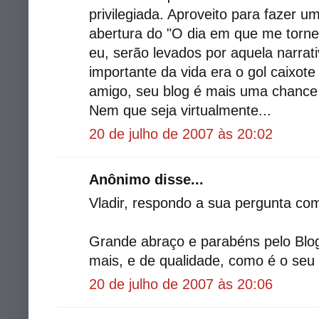
privilegiada. Aproveito para fazer u
abertura do "O dia em que me tornei
eu, serão levados por aquela narrat
importante da vida era o gol caixot
amigo, seu blog é mais uma chance
Nem que seja virtualmente...
20 de julho de 2007 às 20:02
Anônimo disse...
Vladir, respondo a sua pergunta com
Grande abraço e parabéns pelo Bl
mais, e de qualidade, como é o seu
20 de julho de 2007 às 20:06