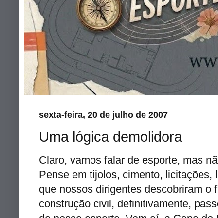
sexta-feira, 20 de julho de 2007
Uma lógica demolidora
Claro, vamos falar de esporte, mas n
Pense em tijolos, cimento, licitações,
que nossos dirigentes descobriram o f
construção civil, definitivamente, pa