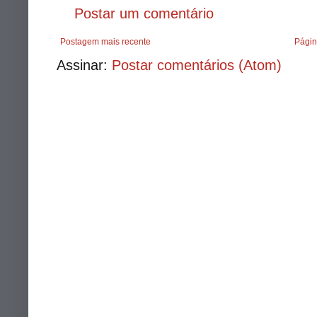
Postar um comentário
Postagem mais recente
Págin
Assinar:
Postar comentários (Atom)