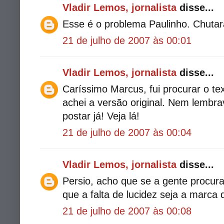
Vladir Lemos, jornalista
disse...
Esse é o problema Paulinho. Chuta
21 de julho de 2007 às 00:01
Vladir Lemos, jornalista
disse...
Caríssimo Marcus, fui procurar o tex
achei a versão original. Nem lembra
postar já! Veja lá!
21 de julho de 2007 às 00:04
Vladir Lemos, jornalista
disse...
Persio, acho que se a gente procura
que a falta de lucidez seja a marca
21 de julho de 2007 às 00:08