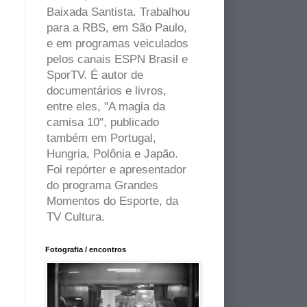
Baixada Santista. Trabalhou
para a RBS, em São Paulo,
e em programas veiculados
pelos canais ESPN Brasil e
SporTV. É autor de
documentários e livros,
entre eles, "A magia da
camisa 10", publicado
também em Portugal,
Hungria, Polônia e Japão.
Foi repórter e apresentador
do programa Grandes
Momentos do Esporte, da
TV Cultura.
Fotografia / encontros