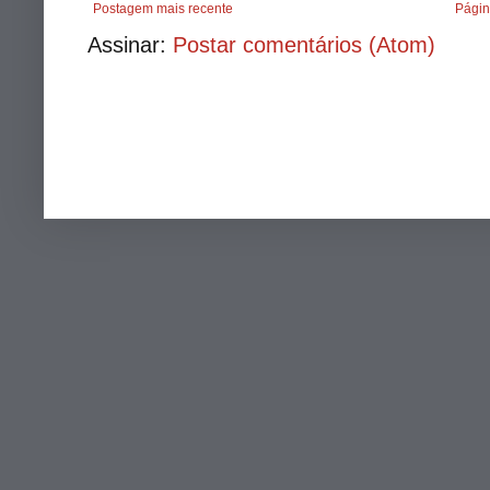
Postagem mais recente
Págin
Assinar:
Postar comentários (Atom)