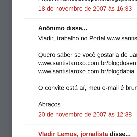
18 de novembro de 2007 às 16:33
Anônimo disse...
Vladir, trabalho no Portal www.santi
Quero saber se você gostaria de ua
www.santistaroxo.com.br/blogdoser
www.santistaroxo.com.br/blogdabia
O convite está aí, meu e-mail é br
Abraços
20 de novembro de 2007 às 12:38
Vladir Lemos, jornalista
disse...