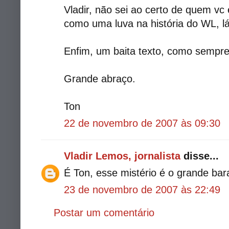
Vladir, não sei ao certo de quem vc 
como uma luva na história do WL, lá
Enfim, um baita texto, como sempre
Grande abraço.
Ton
22 de novembro de 2007 às 09:30
Vladir Lemos, jornalista
disse...
É Ton, esse mistério é o grande bara
23 de novembro de 2007 às 22:49
Postar um comentário