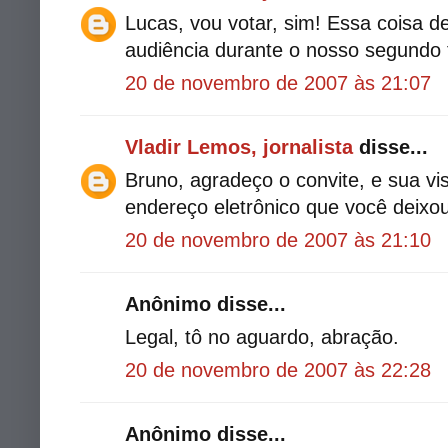
Lucas, vou votar, sim! Essa coisa 
audiência durante o nosso segundo
20 de novembro de 2007 às 21:07
Vladir Lemos, jornalista
disse...
Bruno, agradeço o convite, e sua vis
endereço eletrônico que você deixo
20 de novembro de 2007 às 21:10
Anônimo disse...
Legal, tô no aguardo, abração.
20 de novembro de 2007 às 22:28
Anônimo disse...