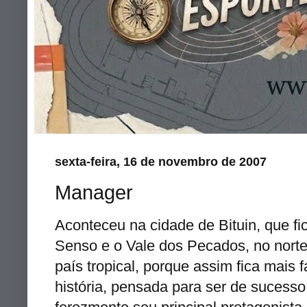
sexta-feira, 16 de novembro de 2007
Manager
Aconteceu na cidade de
Bituin
, que f
Senso e o Vale dos Pecados, no norte 
país tropical, porque assim fica mais f
história, pensada para ser de sucess