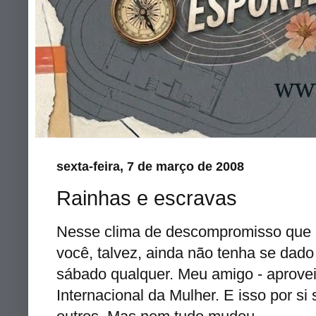
sexta-feira, 7 de março de 2008
Rainhas e escravas
Nesse clima de descompromisso que 
você, talvez, ainda não tenha se da
sábado qualquer. Meu amigo - aprovei
Internacional da Mulher. E isso por si