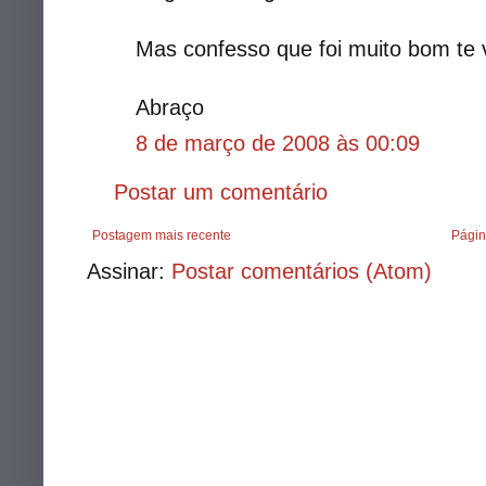
Mas confesso que foi muito bom te v
Abraço
8 de março de 2008 às 00:09
Postar um comentário
Postagem mais recente
Págin
Assinar:
Postar comentários (Atom)