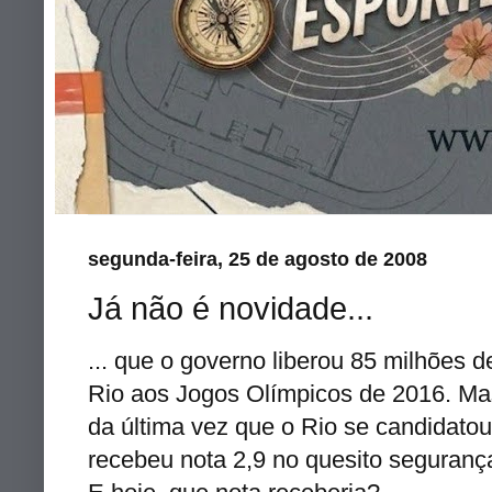
segunda-feira, 25 de agosto de 2008
Já não é novidade...
... que o governo liberou 85 milhões d
Rio aos Jogos Olímpicos de 2016. Mas
da última vez que o Rio se candidato
recebeu nota 2,9 no
quesito
seguranç