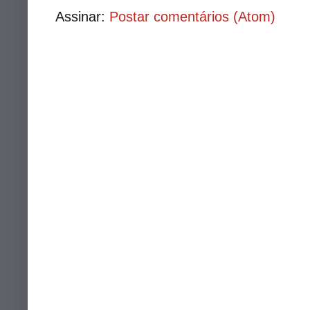
Assinar:
Postar comentários (Atom)