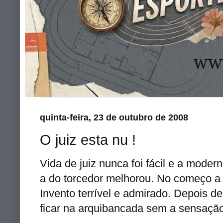
quinta-feira, 23 de outubro de 2008
O juiz esta nu !
Vida de juiz nunca foi fácil e a moder
a do torcedor melhorou. No começo 
Invento terrível e admirado. Depois d
ficar na arquibancada sem a sensação