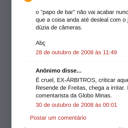
o "papo de bar" não vai acabar nunc
que a coisa anda até desleal com o 
dúzia de câmeras.
Abç
28 de outubro de 2008 às 11:49
Anônimo disse...
É cruel, EX-ÁRBITROS, criticar aqu
Resende de Freitas, chega a irritar
comentarista da Globo Minas.
30 de outubro de 2008 às 00:01
Postar um comentário