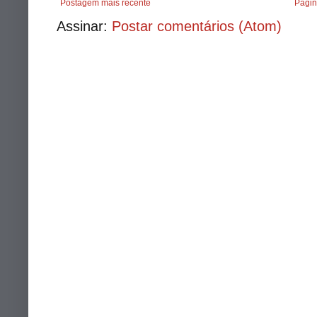
Postagem mais recente
Págin
Assinar:
Postar comentários (Atom)