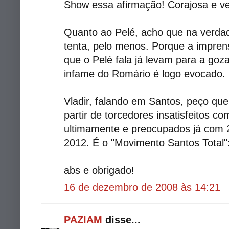
Show essa afirmação! Corajosa e ve
Quanto ao Pelé, acho que na verdad
tenta, pelo menos. Porque a impren
que o Pelé fala já levam para a goza
infame do Romário é logo evocado.
Vladir, falando em Santos, peço qu
partir de torcedores insatisfeitos
ultimamente e preocupados já com 
2012. É o "Movimento Santos Total":
abs e obrigado!
16 de dezembro de 2008 às 14:21
PAZIAM
disse...