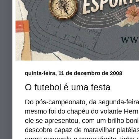
quinta-feira, 11 de dezembro de 2008
O futebol é uma festa
Do pós-campeonato, da segunda-feir
mesmo foi do chapéu do volante
Hern
ele se apresentou, com um brilho boni
descobre capaz de maravilhar
platéia