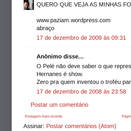
QUERO QUE VEJA AS MINHAS F
www.paziam.wordpress.com
abraço
17 de dezembro de 2008 às 09:31
Anônimo disse...
O Pelé não deve saber o que repre
Hernanes é show.
Zero pra quem inventou o troféu par
17 de dezembro de 2008 às 23:58
Postar um comentário
Postagem mais recente
Págin
Assinar:
Postar comentários (Atom)