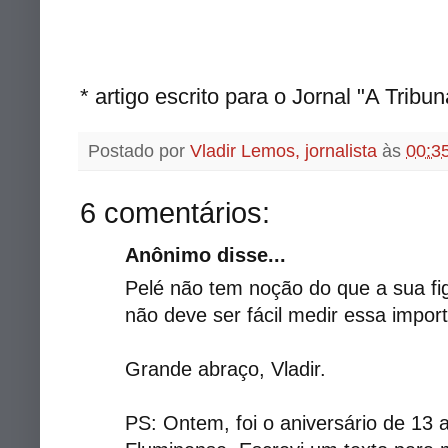
* artigo escrito para o Jornal "A Tribu
Postado por
Vladir Lemos, jornalista
às
00:3
6 comentários:
Anônimo disse...
Pelé não tem noção do que a sua fig
não deve ser fácil medir essa import
Grande abraço, Vladir.
PS: Ontem, foi o aniversário de 13 