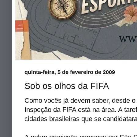
quinta-feira, 5 de fevereiro de 2009
Sob os olhos da FIFA
Como vocês já devem saber, desde o 
Inspeção
da FIFA está na área. A taref
cidades brasileiras que se candidata