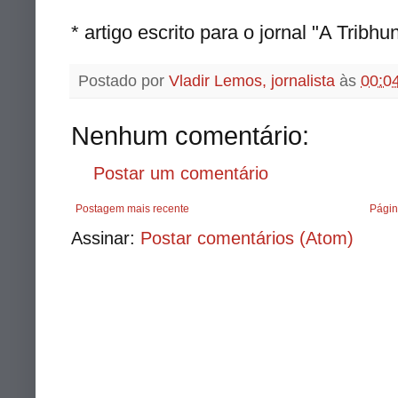
* artigo escrito para o jornal "A
Tribhu
Postado por
Vladir Lemos, jornalista
às
00:0
Nenhum comentário:
Postar um comentário
Postagem mais recente
Págin
Assinar:
Postar comentários (Atom)