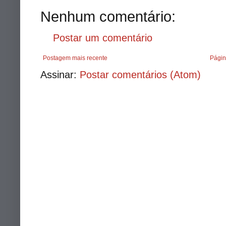
Nenhum comentário:
Postar um comentário
Postagem mais recente
Págin
Assinar:
Postar comentários (Atom)