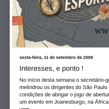
sexta-feira, 11 de setembro de 2009
Interesses, e ponto !
No início desta semana o secretário-g
melindrou os dirigentes do São Paulo
condições de abrigar o jogo de abertu
um evento em Joanesburgo, na África