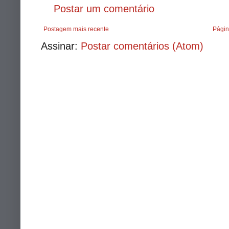
Postar um comentário
Postagem mais recente
Págin
Assinar:
Postar comentários (Atom)