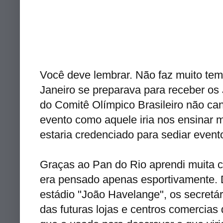
Você deve lembrar. Não faz muito tem
Janeiro se preparava para receber os
do Comitê Olímpico Brasileiro não ca
evento como aquele iria nos ensinar mui
estaria credenciado para sediar event
Graças ao Pan do Rio aprendi muita c
era pensado apenas esportivamente. 
estádio "João Havelange", os secretár
das futuras lojas e centros comercia