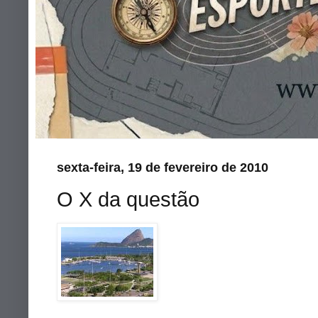
sexta-feira, 19 de fevereiro de 2010
O X da questão