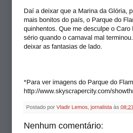
Daí a deixar que a Marina da Glória, 
mais bonitos do país, o Parque do Fla
quinhentos. Que me desculpe o Caro le
sério quando o carnaval mal terminou
deixar as fantasias de lado.
*Para ver imagens do Parque do Fla
http://www.skyscrapercity.com/showt
Postado por
Vladir Lemos, jornalista
às
08:2
Nenhum comentário: