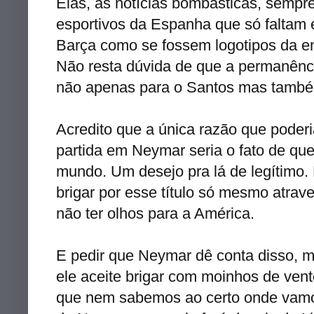
Elas, as notícias bombásticas, sempre
esportivos da Espanha que só faltam 
Barça como se fossem logotipos da e
Não resta dúvida de que a permanênc
não apenas para o Santos mas também 
Acredito que a única razão que poder
partida em Neymar seria o fato de qu
mundo. Um desejo pra lá de legítimo.
brigar por esse título só mesmo atrav
não ter olhos para a América.
E pedir que Neymar dê conta disso, m
ele aceite brigar com moinhos de vent
que nem sabemos ao certo onde vam