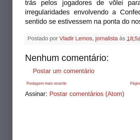
trás pelos jogadores de vôlei par
irregularidades envolvendo a Conf
sentido se estivessem na ponta do no
Postado por
Vladir Lemos, jornalista
às
18:5
Nenhum comentário:
Postar um comentário
Postagem mais recente
Págin
Assinar:
Postar comentários (Atom)