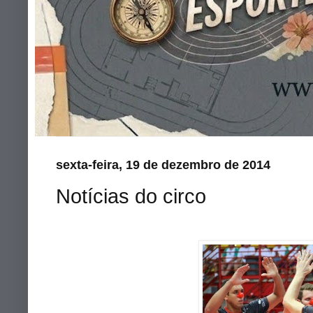
sexta-feira, 19 de dezembro de 2014
Notícias do circo