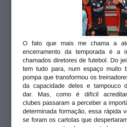
O fato que mais me chama a ate
encerramento da temporada é a i
chamados diretores de futebol. Do je
tem tudo para, num espaço muito 
pompa que transformou os treinadore
da capacidade deles e tampouco d
dar. Mas, como é difícil acredi
clubes passaram a perceber a import
determinada formação, essa rápida v
se foram os cartolas que despertaram