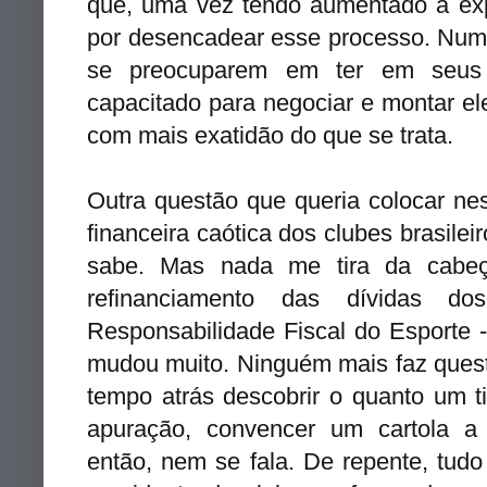
que, uma vez tendo aumentado a expo
por desencadear esse processo. Num 
se preocuparem em ter em seus 
capacitado para negociar e montar e
com mais exatidão do que se trata.
Outra questão que queria colocar nes
financeira caótica dos clubes brasile
sabe. Mas nada me tira da cabeç
refinanciamento das dívidas 
Responsabilidade Fiscal do Esporte -
mudou muito. Ninguém mais faz ques
tempo atrás descobrir o quanto um 
apuração, convencer um cartola a 
então, nem se fala. De repente, tudo