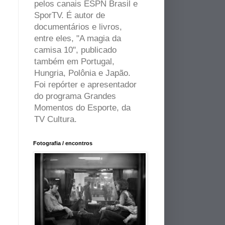
pelos canais ESPN Brasil e
SporTV. É autor de
documentários e livros,
entre eles, "A magia da
camisa 10", publicado
também em Portugal,
Hungria, Polônia e Japão.
Foi repórter e apresentador
do programa Grandes
Momentos do Esporte, da
TV Cultura.
Fotografia / encontros