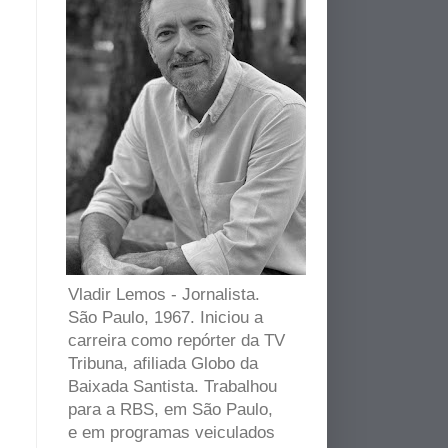
Vladir Lemos - Jornalista.
São Paulo, 1967. Iniciou a
carreira como repórter da TV
Tribuna, afiliada Globo da
Baixada Santista. Trabalhou
para a RBS, em São Paulo,
e em programas veiculados