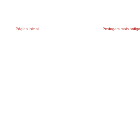
Página inicial
Postagem mais antig