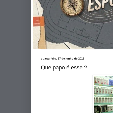
quarta-feira, 17 de junho de 2015
Que papo é esse ?