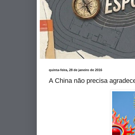
quinta-feira, 28 de janeiro de 2016
A China não precisa agradec