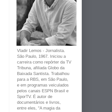
Vladir Lemos - Jornalista.
São Paulo, 1967. Iniciou a
carreira como repórter da TV
Tribuna, afiliada Globo da
Baixada Santista. Trabalhou
para a RBS, em São Paulo,
e em programas veiculados
pelos canais ESPN Brasil e
SporTV. É autor de
documentários e livros,
entre eles, "A magia da