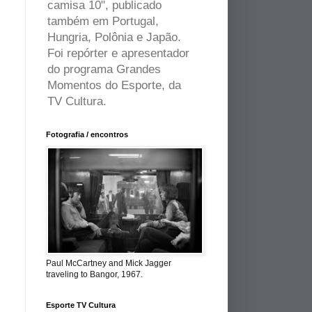
camisa 10", publicado
também em Portugal,
Hungria, Polônia e Japão.
Foi repórter e apresentador
do programa Grandes
Momentos do Esporte, da
TV Cultura.
Fotografia / encontros
Paul McCartney and Mick Jagger
traveling to Bangor, 1967.
Esporte TV Cultura