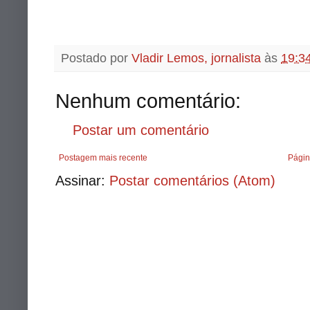
Postado por
Vladir Lemos, jornalista
às
19:3
Nenhum comentário:
Postar um comentário
Postagem mais recente
Págin
Assinar:
Postar comentários (Atom)