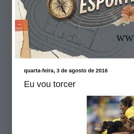
quarta-feira, 3 de agosto de 2016
Eu vou torcer