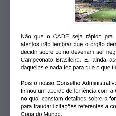
Não que o CADE seja rápido pra r
atentos irão lembrar que o órgão d
decidir sobre como deveriam ser neg
Campeonato Brasileiro. E, ainda as
daqueles e nada fez para que o que ti
Pois o nosso Conselho Administrati
firmou um acordo de leniência com a 
no qual constam detalhes sobre a for
para fraudar licitações referentes a 
Copa do Mundo.