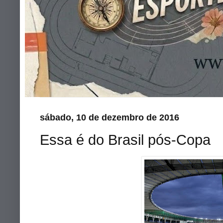
sábado, 10 de dezembro de 2016
Essa é do Brasil pós-Copa