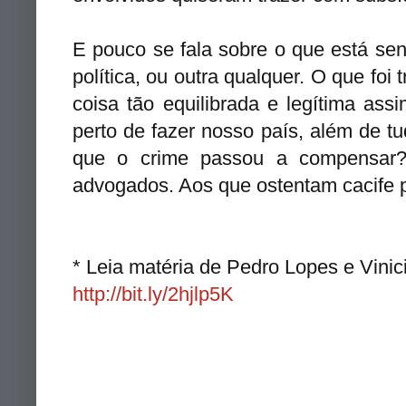
E pouco se fala sobre o que está sen
política, ou outra qualquer.
O que foi 
coisa tão equilibrada e legítima a
perto de fazer nosso país, além de t
que o crime passou a compensar
advogados. Aos que ostentam cacife p
* Leia matéria de Pedro Lopes e Vinic
http://bit.ly/2hjlp5K