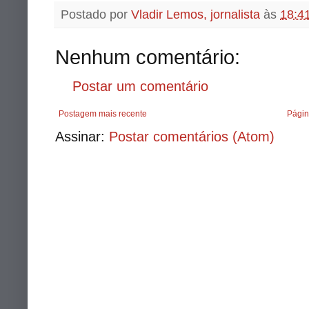
Postado por
Vladir Lemos, jornalista
às
18:4
Nenhum comentário:
Postar um comentário
Postagem mais recente
Págin
Assinar:
Postar comentários (Atom)