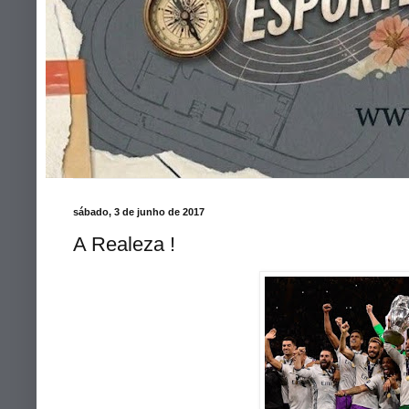
sábado, 3 de junho de 2017
A Realeza !