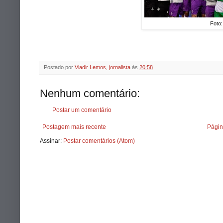
Foto:
Postado por
Vladir Lemos, jornalista
às
20:58
Nenhum comentário:
Postar um comentário
Postagem mais recente
Págin
Assinar:
Postar comentários (Atom)