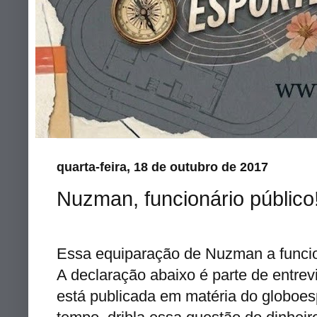
quarta-feira, 18 de outubro de 2017
Nuzman, funcionário público
Essa equiparação de Nuzman a funcion
A declaração abaixo é parte de entre
está publicada em matéria do globoes