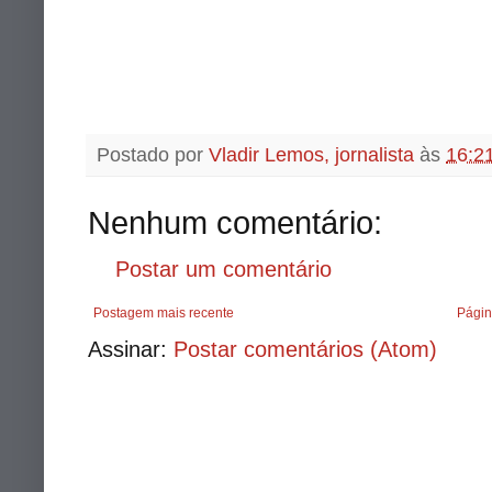
Postado por
Vladir Lemos, jornalista
às
16:2
Nenhum comentário:
Postar um comentário
Postagem mais recente
Págin
Assinar:
Postar comentários (Atom)