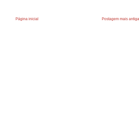
Página inicial
Postagem mais antig