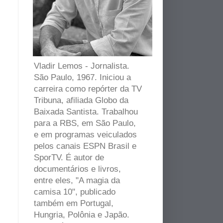
Vladir Lemos - Jornalista.
São Paulo, 1967. Iniciou a
carreira como repórter da TV
Tribuna, afiliada Globo da
Baixada Santista. Trabalhou
para a RBS, em São Paulo,
e em programas veiculados
pelos canais ESPN Brasil e
SporTV. É autor de
documentários e livros,
entre eles, "A magia da
camisa 10", publicado
também em Portugal,
Hungria, Polônia e Japão.