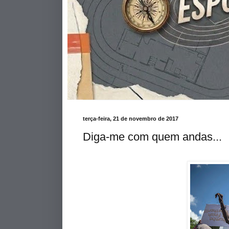
terça-feira, 21 de novembro de 2017
Diga-me com quem andas...