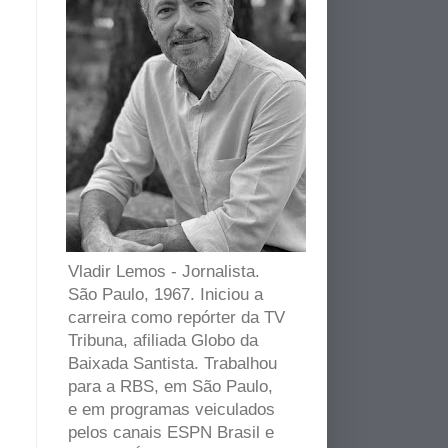
Vladir Lemos - Jornalista.
São Paulo, 1967. Iniciou a
carreira como repórter da TV
Tribuna, afiliada Globo da
Baixada Santista. Trabalhou
para a RBS, em São Paulo,
e em programas veiculados
pelos canais ESPN Brasil e