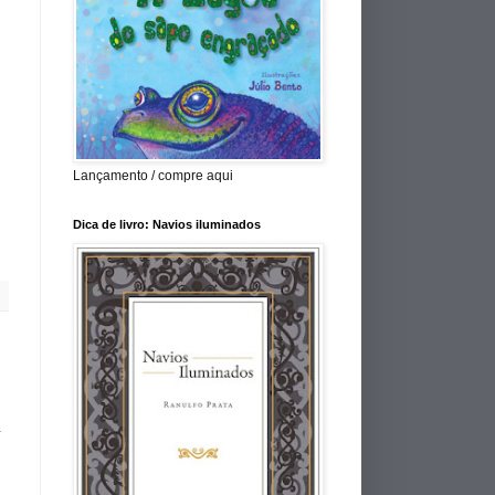
Lançamento / compre aqui
Dica de livro: Navios iluminados
a