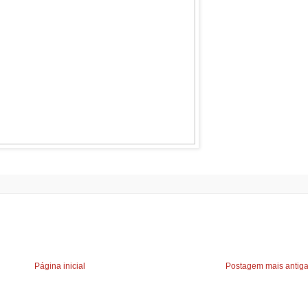
Página inicial
Postagem mais antig