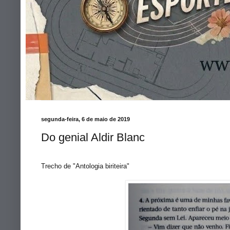
segunda-feira, 6 de maio de 2019
Do genial Aldir Blanc
Trecho de "Antologia biriteira"