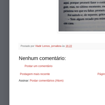
Postado por
Vladir Lemos, jornalista
às
16:22
Nenhum comentário:
Postar um comentário
Postagem mais recente
Págin
Assinar:
Postar comentários (Atom)