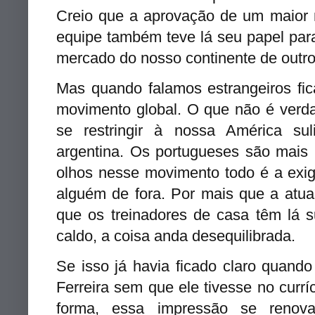
Creio que a aprovação de um maior 
equipe também teve lá seu papel par
mercado do nosso continente de outro 
Mas quando falamos estrangeiros fi
movimento global. O que não é verd
se restringir à nossa América sul
argentina. Os portugueses são mais
olhos nesse movimento todo é a exig
alguém de fora. Por mais que a atu
que os treinadores de casa têm lá 
caldo, a coisa anda desequilibrada.
Se isso já havia ficado claro quando
Ferreira sem que ele tivesse no currí
forma, essa impressão se renov