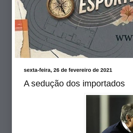
sexta-feira, 26 de fevereiro de 2021
A sedução dos importados