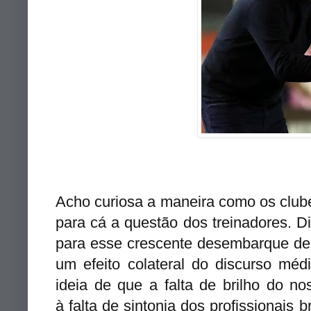
Acho curiosa a maneira como os clube
para cá a questão dos treinadores. Dif
para esse crescente desembarque de t
um efeito colateral do discurso méd
ideia de que a falta de brilho do no
à falta de sintonia dos profissionais 