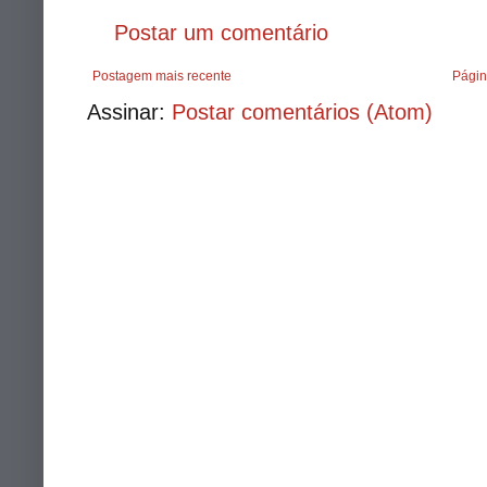
Postar um comentário
Postagem mais recente
Págin
Assinar:
Postar comentários (Atom)