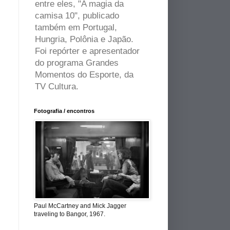
entre eles, "A magia da
camisa 10", publicado
também em Portugal,
Hungria, Polônia e Japão.
Foi repórter e apresentador
do programa Grandes
Momentos do Esporte, da
TV Cultura.
Fotografia / encontros
Paul McCartney and Mick Jagger
traveling to Bangor, 1967.