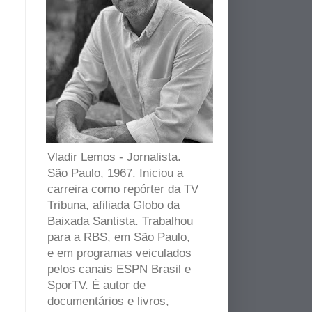
Vladir Lemos - Jornalista.
São Paulo, 1967. Iniciou a
carreira como repórter da TV
Tribuna, afiliada Globo da
Baixada Santista. Trabalhou
para a RBS, em São Paulo,
e em programas veiculados
pelos canais ESPN Brasil e
SporTV. É autor de
documentários e livros,