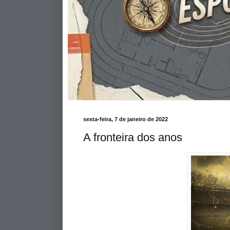
sexta-feira, 7 de janeiro de 2022
A fronteira dos anos