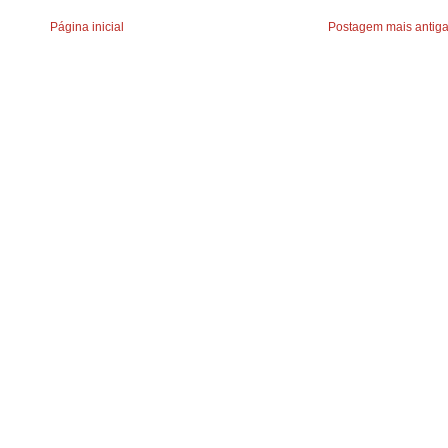
Página inicial
Postagem mais antig