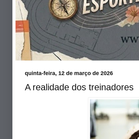
quinta-feira, 12 de março de 2026
A realidade dos treinadores