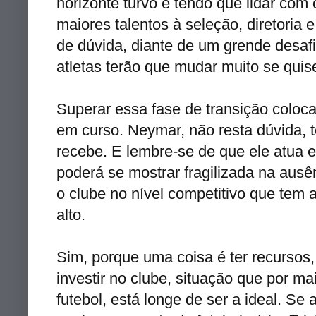
horizonte turvo e tendo que lidar com
maiores talentos à seleção, diretoria
de dúvida, diante de um grende desafi
atletas terão que mudar muito se quise
Superar essa fase de transição colocar
em curso. Neymar, não resta dúvida, t
recebe. E lembre-se de que ele atua 
poderá se mostrar fragilizada na ausên
o clube no nível competitivo que tem
alto.
Sim, porque uma coisa é ter recursos,
investir no clube, situação que por m
futebol, está longe de ser a ideal. Se