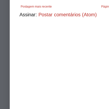
Postagem mais recente
Págin
Assinar:
Postar comentários (Atom)