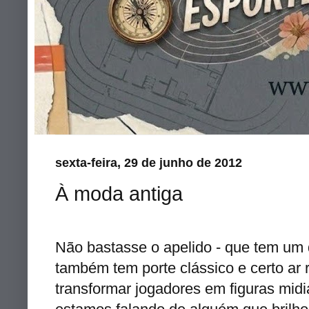
sexta-feira, 29 de junho de 2012
À moda antiga
Não bastasse o apelido - que tem um q
também tem porte clássico e certo ar
transformar jogadores em figuras midi