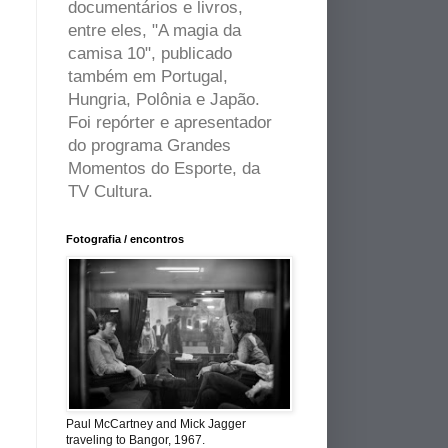
documentários e livros,
entre eles, "A magia da
camisa 10", publicado
também em Portugal,
Hungria, Polônia e Japão.
Foi repórter e apresentador
do programa Grandes
Momentos do Esporte, da
TV Cultura.
Fotografia / encontros
Paul McCartney and Mick Jagger
traveling to Bangor, 1967.