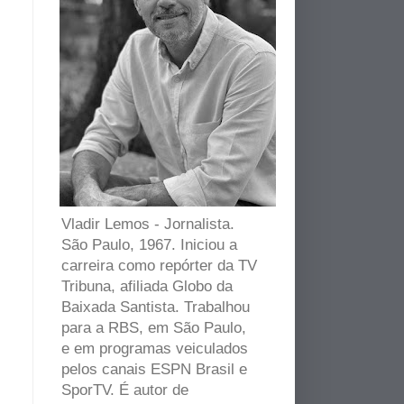
Vladir Lemos - Jornalista.
São Paulo, 1967. Iniciou a
carreira como repórter da TV
Tribuna, afiliada Globo da
Baixada Santista. Trabalhou
para a RBS, em São Paulo,
e em programas veiculados
pelos canais ESPN Brasil e
SporTV. É autor de