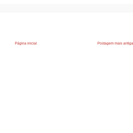
Página inicial
Postagem mais antig