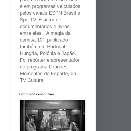
e em programas veiculados
pelos canais ESPN Brasil e
SporTV. É autor de
documentários e livros,
entre eles, "A magia da
camisa 10", publicado
também em Portugal,
Hungria, Polônia e Japão.
Foi repórter e apresentador
do programa Grandes
Momentos do Esporte, da
TV Cultura.
Fotografia / encontros