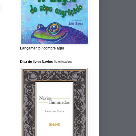
a
Lançamento / compre aqui
Dica de livro: Navios iluminados