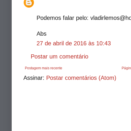
Podemos falar pelo: vladirlemos@h
Abs
27 de abril de 2016 às 10:43
Postar um comentário
Postagem mais recente
Págin
Assinar:
Postar comentários (Atom)