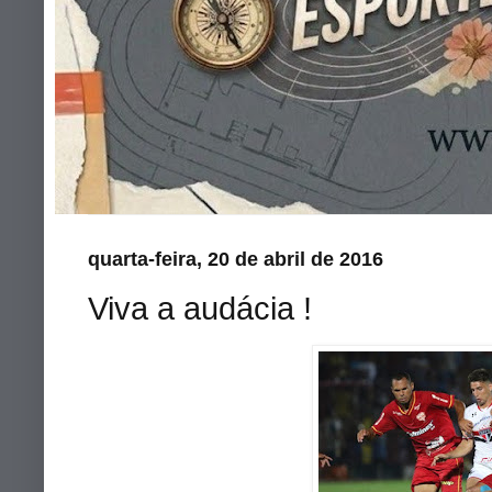
quarta-feira, 20 de abril de 2016
Viva a audácia !