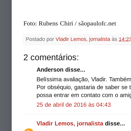
Foto: Rubens Chiri / sãopaulofc.net
Postado por
Vladir Lemos, jornalista
às
14:2
2 comentários:
Anderson disse...
Belíssima avaliação, Vladir. Também 
Por obséquio, gastaria de saber se
possa entrar em contato com o ami
25 de abril de 2016 às 04:43
Vladir Lemos, jornalista
disse...