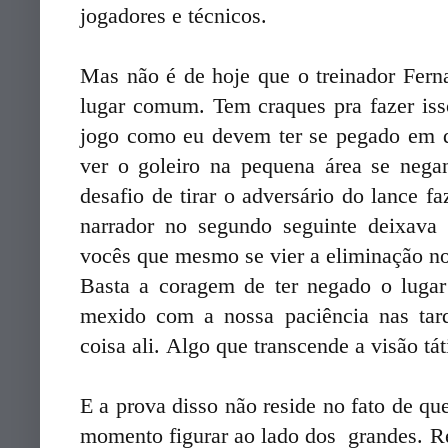
jogadores e técnicos.
Mas não é de hoje que o treinador Ferna
lugar comum. Tem craques pra fazer iss
jogo como eu devem ter se pegado em 
ver o goleiro na pequena área se nega
desafio de tirar o adversário do lance 
narrador no segundo seguinte deixava 
vocês que mesmo se vier a eliminação no 
Basta a coragem de ter negado o luga
mexido com a nossa paciência nas ta
coisa ali. Algo que transcende a visão tá
E a prova disso não reside no fato de qu
momento figurar ao lado dos grandes. Re