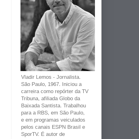
Vladir Lemos - Jornalista.
São Paulo, 1967. Iniciou a
carreira como repórter da TV
Tribuna, afiliada Globo da
Baixada Santista. Trabalhou
para a RBS, em São Paulo,
e em programas veiculados
pelos canais ESPN Brasil e
SporTV. É autor de