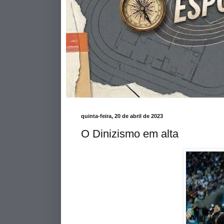
quinta-feira, 20 de abril de 2023
O Dinizismo em alta