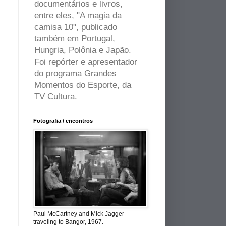
documentários e livros,
entre eles, "A magia da
camisa 10", publicado
também em Portugal,
Hungria, Polônia e Japão.
Foi repórter e apresentador
do programa Grandes
Momentos do Esporte, da
TV Cultura.
Fotografia / encontros
Paul McCartney and Mick Jagger
traveling to Bangor, 1967.