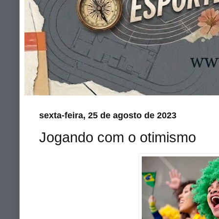
sexta-feira, 25 de agosto de 2023
Jogando com o otimismo