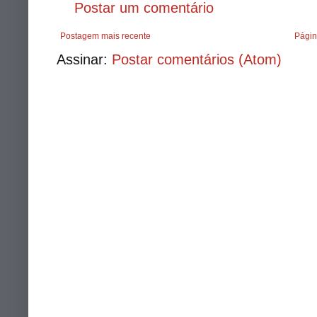
Postar um comentário
Postagem mais recente
Págin
Assinar:
Postar comentários (Atom)