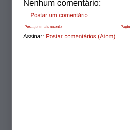
Nenhum comentário:
Postar um comentário
Postagem mais recente
Págin
Assinar:
Postar comentários (Atom)