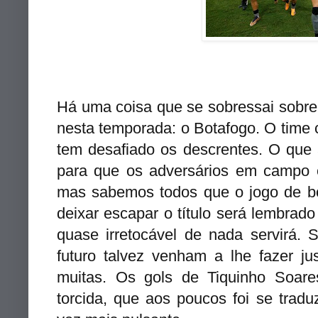
Há uma coisa que se sobressai sobre 
nesta temporada: o Botafogo. O time
tem desafiado os descrentes. O que 
para que os adversários em campo 
mas sabemos todos que o jogo de b
deixar escapar o título será lembrad
quase irretocável de nada servirá. 
futuro talvez venham a lhe fazer ju
muitas. Os gols de Tiquinho Soare
torcida, que aos poucos foi se trad