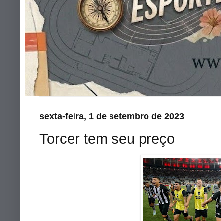
sexta-feira, 1 de setembro de 2023
Torcer tem seu preço