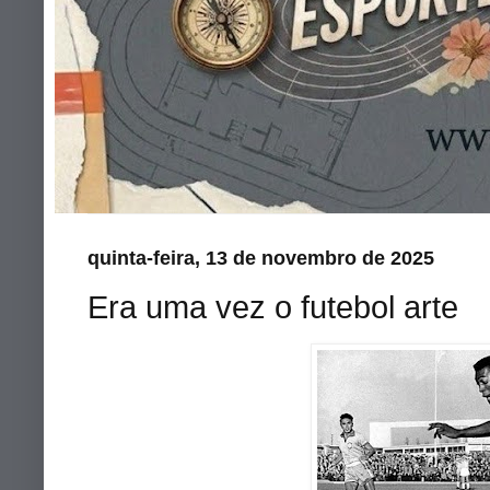
quinta-feira, 13 de novembro de 2025
Era uma vez o futebol arte